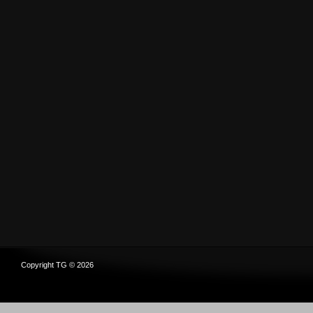
Copyright TG © 2026