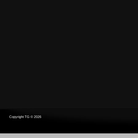
Copyright TG © 2026