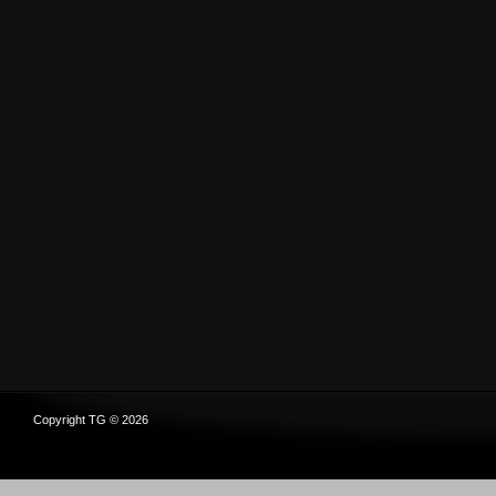
Copyright TG © 2026