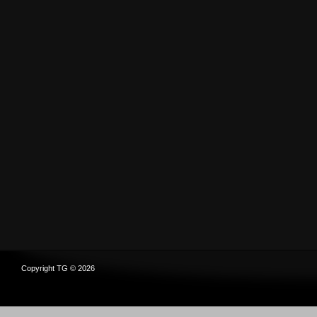
Copyright TG © 2026