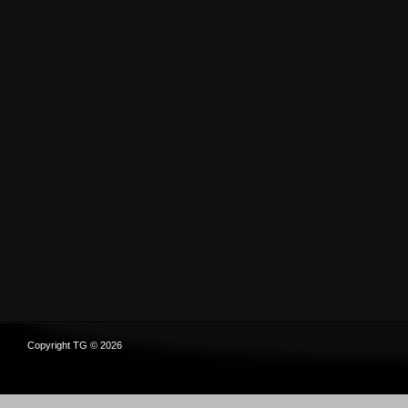
Copyright TG © 2026