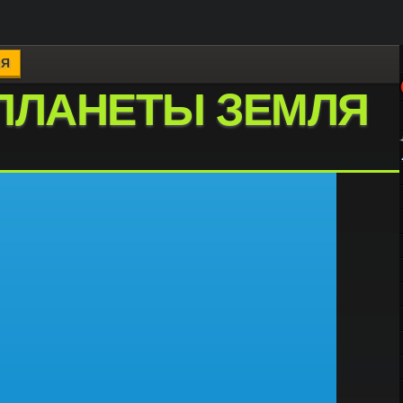
ЛЯ
 ПЛАНЕТЫ ЗЕМЛЯ