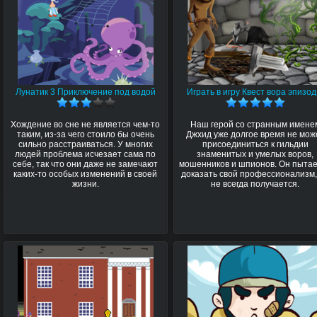
Лунатик 3 Приключение под водой
Играть в игру Квест вора эпизод
Хождение во сне не является чем-то
Наш герой со странным имене
таким, из-за чего стоило бы очень
Джхид уже долгое время не мож
сильно расстраиваться. У многих
присоединиться к гильдии
людей проблема исчезает сама по
знаменитых и умелых воров,
себе, так что они даже не замечают
мошенников и шпионов. Он пыта
каких-то особых изменений в своей
доказать свой профессионализм,
жизни.
не всегда получается.