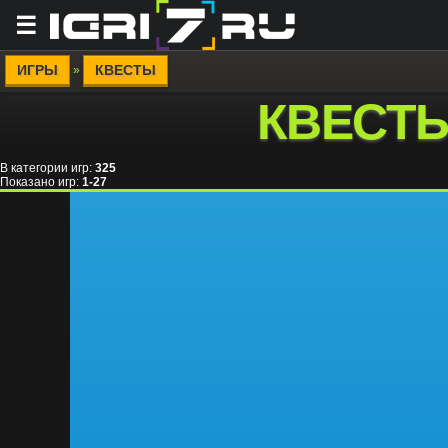
☰
ИГРЫ
КВЕСТЫ
»
КВЕСТ
В категории игр
:
325
Показано игр
:
1-27