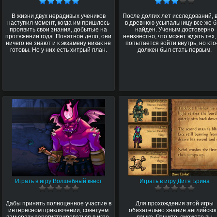
В жизни двух нерадивых учеников
После долгих лет исследований, 
наступил момент, когда им пришлось
в древнюю усыпальницу все же 
проявить свои знания, добытые на
найден. Ученым достоверно
протяжении года. Понятное дело, они
неизвестно, что может ждать тех,
ничего не знают и к экзамену никак не
попытается войти внутрь, но кто
готовы. Но у них есть хитрый план.
должен был стать первым.
Играть в игру Волшебный квест
Играть в игру Дитя Брина
Дабы принять полноценное участие в
Для прохождения этой игры
интересном приключении, советуем
обязательно знание английско
вам сразу зарегистрироваться в игре.
языка. Решите, сможете вы