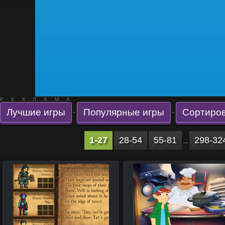
РЕКЛАМА
Лучшие игры
Популярные игры
Сортиров
·
·
1-27
28-54
55-81
298-32
...