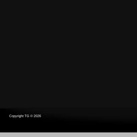
Copyright TG © 2026