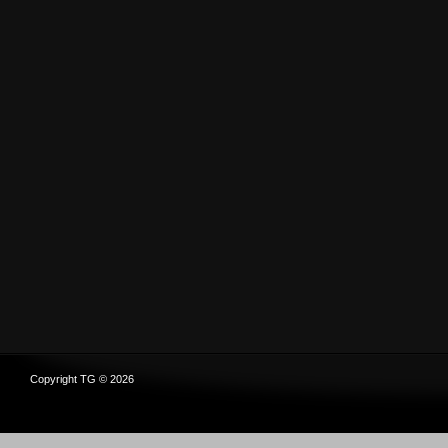
Copyright TG © 2026