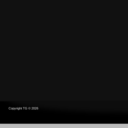
Copyright TG © 2026