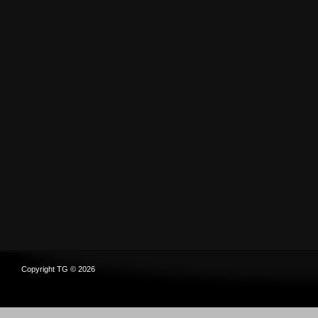
Copyright TG © 2026