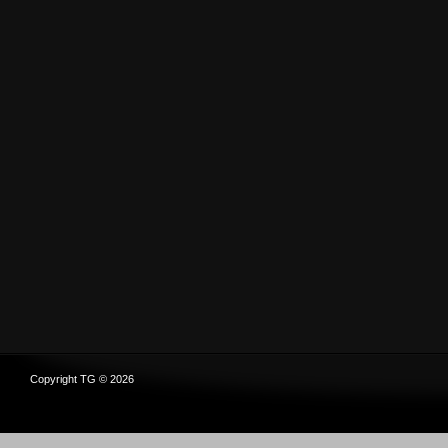
Copyright TG © 2026