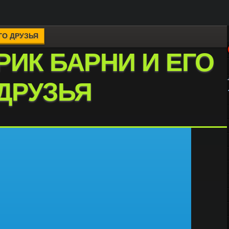
ГО ДРУЗЬЯ
ИК БАРНИ И ЕГО
ДРУЗЬЯ