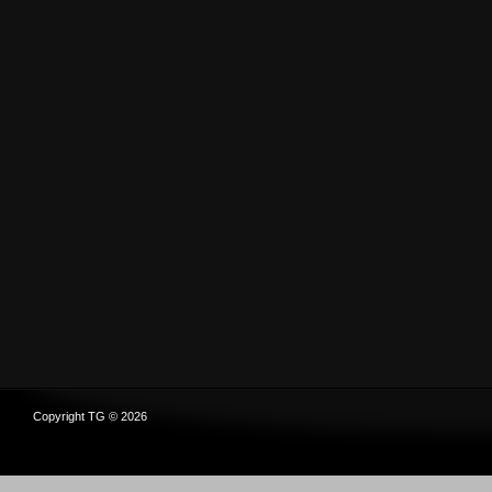
Copyright TG © 2026