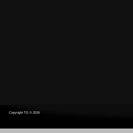
Copyright TG © 2026