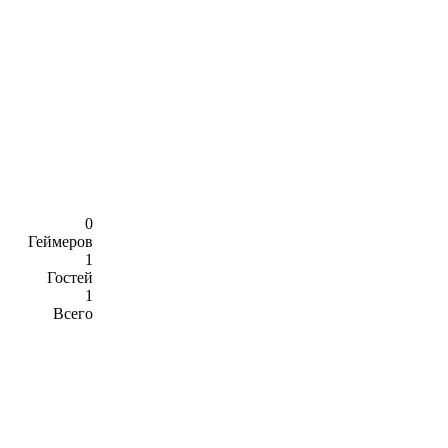
0
Геймеров
1
Гостей
1
Всего