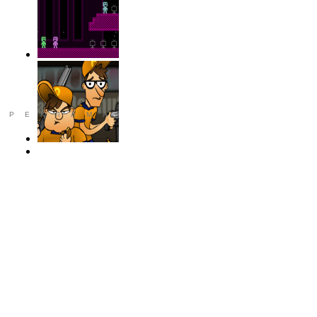
РЕКЛАМА