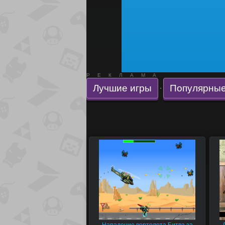
РЕКЛАМА
Лучшие игры
Популярные
·