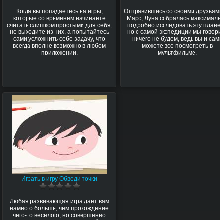
Когда вы попадаетесь на игры,
Отправившись со своими друзьям
которые со временем начинаете
Марс, Луна собралась максимал
считать слишком простыми для себя,
подробно исследовать эту плане
не выходите из них, а попытайтесь
но о самой экспедиции мы говор
сами усложнить себе задачу, что
ничего не будем, ведь вы и сам
всегда вполне возможно в любом
можете все посмотреть в
приложении.
мультфильме.
Играть в игру Обведи точки
Любая развивающая игра дает вам
намного больше, чем прохождение
чего-то веселого, но совершенно