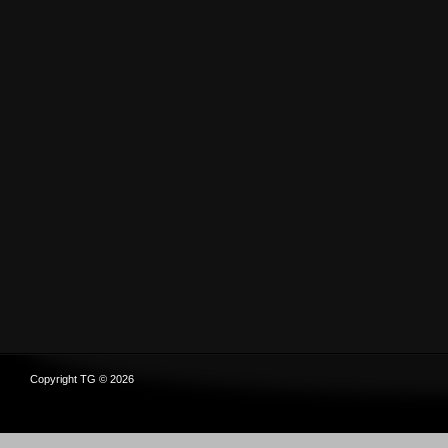
Copyright TG © 2026