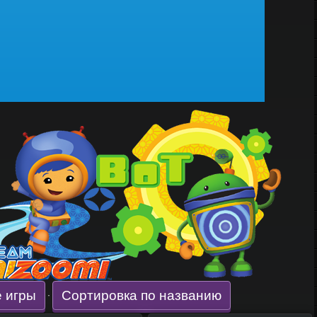
 игры
Сортировка по названию
·