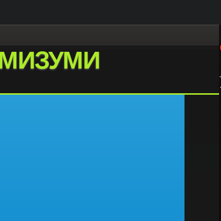
МИЗУМИ