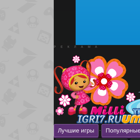
РЕКЛАМА
Лучшие игры
Популярные
·