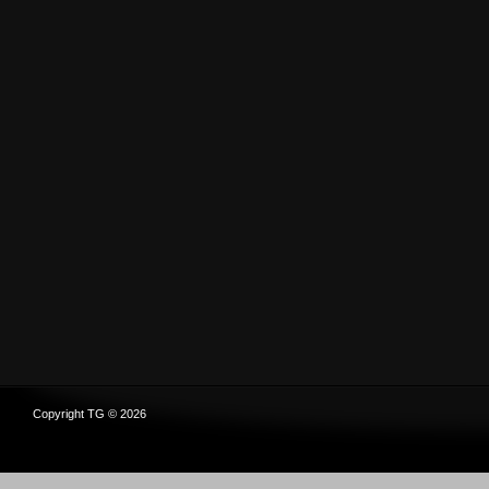
Copyright TG © 2026