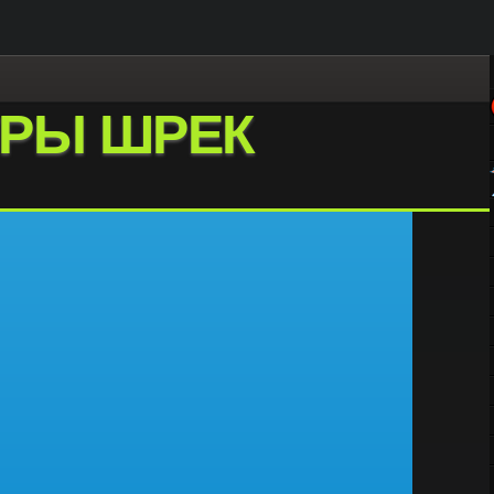
ГРЫ ШРЕК