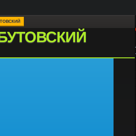
УТОВСКИЙ
 БУТОВСКИЙ