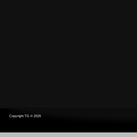
Copyright TG © 2026