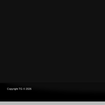
Copyright TG © 2026