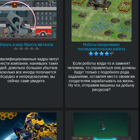
Играть в игру Ярость металла
Роботы продолжают
последовательную работу
квалифицированные кадры могут
нести компании, нанявших таких
Если роботы когда-то и заменят
дей, довольно больших убытков.
человека, то справляться они должны
асколько все иногда получается
будут только с подобного рода
абсурдно и непредсказуемо, вы
заданиями, оставляя место своим же
сейчас сами увидите.
создателям зарабатывать на жизнь.
Ну что, отправим машины на добычу
ресурсов?