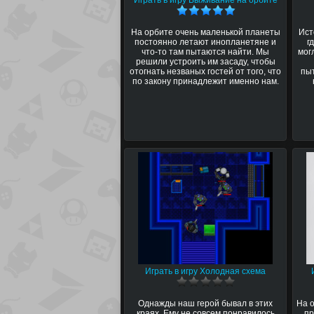
Играть в игру Выживание на орбите
На орбите очень маленькой планеты
Ист
постоянно летают инопланетяне и
г
что-то там пытаются найти. Мы
мог
решили устроить им засаду, чтобы
отогнать незваных гостей от того, что
пыт
по закону принадлежит именно нам.
Играть в игру Холодная схема
Однажды наш герой бывал в этих
На 
краях. Ему не совсем понравилось
пр