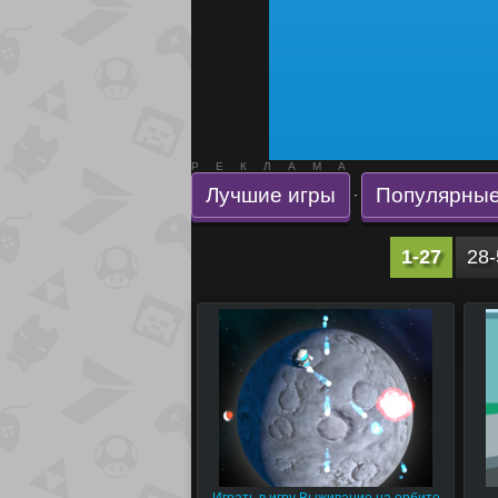
РЕКЛАМА
Лучшие игры
Популярные
·
1-27
28-