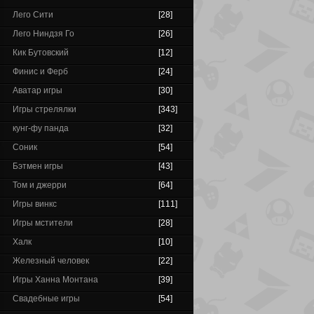
Лего Сити
[28]
Лего Ниндзя Го
[26]
Кик Бутовский
[12]
Финис и Ферб
[24]
Аватар игры
[30]
Игры стрелялки
[343]
кунг-фу панда
[32]
Соник
[54]
Бэтмен игры
[43]
Том и джерри
[64]
Игры винкс
[111]
Игры мстители
[28]
Халк
[10]
Железный человек
[22]
Игры Ханна Монтана
[39]
Свадебные игры
[54]