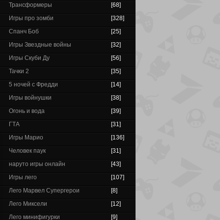
Трансформеры
[68]
Игры про зомби
[328]
Спанч Боб
[25]
Игры Звездные войны
[32]
Игры Скуби Ду
[56]
Тачки 2
[35]
5 ночей с Фредди
[14]
Игры войнушки
[38]
Огонь и вода
[39]
ГТА
[31]
Игры Марио
[136]
Человек паук
[31]
наруто игры онлайн
[43]
Игры лего
[107]
Лего Марвел Супергерои
[8]
Лего Миксели
[12]
Лего минифигурки
[9]