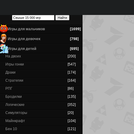
Игры для мальчиков
[1699]
Игры для девочек
[798]
Игры для детей
[695]
На двоих
[200]
Игры гонки
[547]
Драки
[174]
Стратегии
[164]
РПГ
[86]
Бродилки
[135]
Логические
[352]
Симуляторы
[20]
Майнкрафт
[104]
Бен 10
[121]