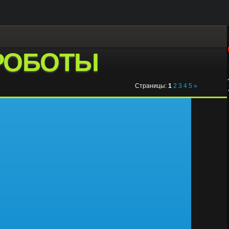
РОБОТЫ
Страницы
:
1
2
3
4
5
»