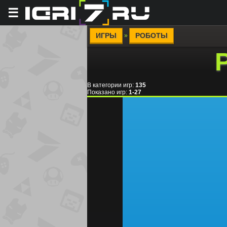
☰
ИГРЫ
РОБОТЫ
»
В категории игр
:
135
Показано игр
:
1-27