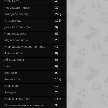
Игры Братц
[49]
Черепашки ниндзя
[30]
Холодное сердце
[240]
Готовим еду
[193]
Дени призрак игры
[9]
Парикмахерская
[56]
Мадагаскар игры
[25]
Игры Даша путешественница
[47]
Фиксики игры
[8]
Ай карли игры
[5]
Блич
[6]
Военные
[91]
Аниме игры
[117]
Игры шрек
[10]
Алладин
[26]
Игры на Новый год
[152]
Могучие рейнджеры самураи
[31]