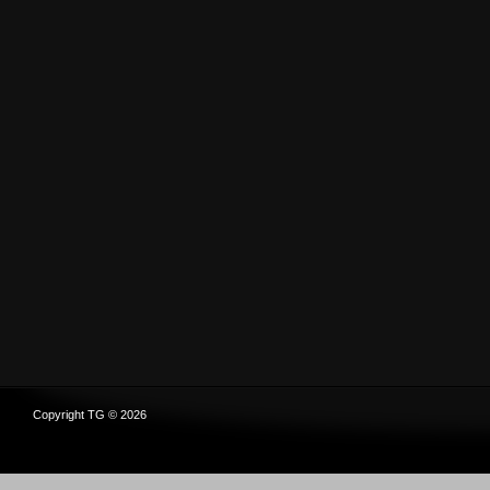
Copyright TG © 2026