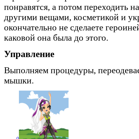
понравятся, а потом переходить н
другими вещами, косметикой и ук
окончательно не сделаете героине
каковой она была до этого.
Управление
Выполняем процедуры, переодевае
мышки.
0