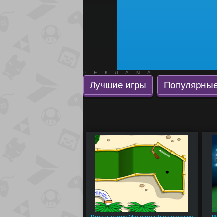
РЕКЛАМА
Лучшие игры
Популярные
·