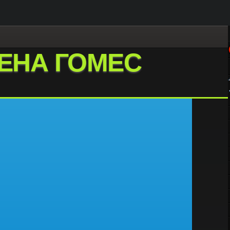
ЕНА ГОМЕС