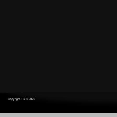
Copyright TG © 2026