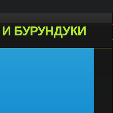
 И БУРУНДУКИ