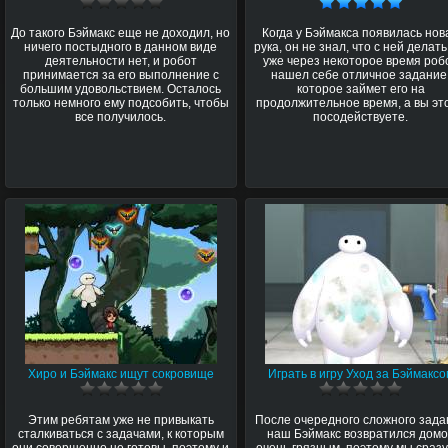
До такого Бэймакс еще не доходил, но
Когда у Бэймакса появилась нов
ничего постыдного в данном виде
рука, он не знал, что с ней делать
деятельности нет, и робот
уже через некоторое время роб
принимается за его выполнение с
нашел себе отличное задание
большим удовольствием. Осталось
которое займет его на
только немного ему подсобить, чтобы
продолжительное время, а вы эт
все получилось.
посодействуете.
Хиро и Бэймакс ищут сокровище
Играть в игру Уход за Бэймаксо
Этим ребятам уже не привыкать
После очередного сложного зада
сталкиваться с задачами, к которым
наш Бэймакс возвратился дом
они совершенно не готовы, поэтому и
очень грязным, поэтому мы сразу