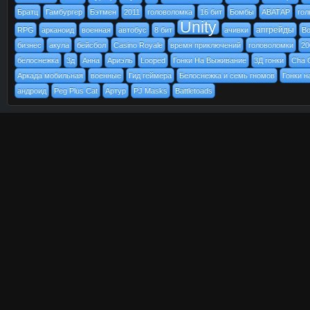
Братц
Гамбургер
Бэтмен
2011
головоломка
16 бит
Бомбы
АВАТАР
го
Unity
апгрейды
RPG
арканоид
военная
автобус
8 бит
ачивки
Во
бизнес
акула
бейсбол
Casino Royale
время приключений
головоломки
20
белоснежка
3д
Анна
Ариэль
Looped
Гонки На Выживание
3Д гонки
Cha 
Аркада мобильная
военные
Гид геймера
Белоснежка и семь гномов
Гонки н
андроид
Peg Plus Cat
Артур
PJ Masks
Battletoads