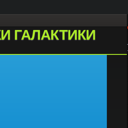
И ГАЛАКТИКИ