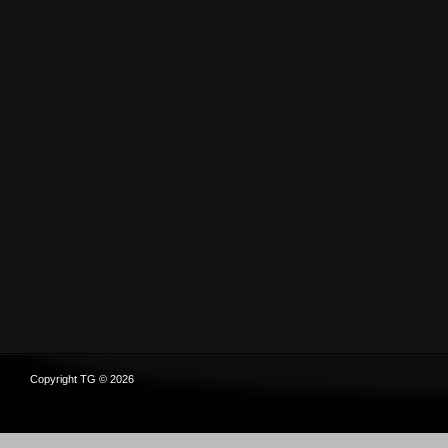
Copyright TG © 2026