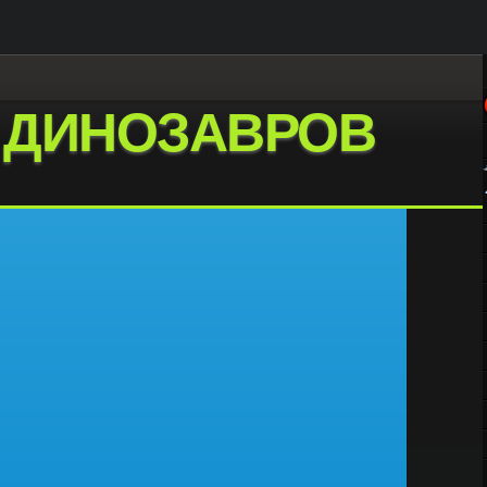
 ДИНОЗАВРОВ