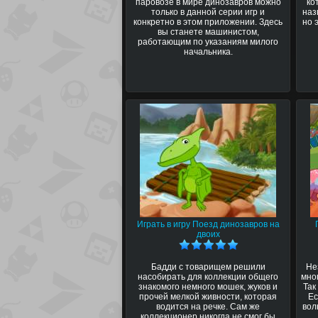
паровозе в мире динозавров можно
ко
только в данной серии игр и
наз
конкретно в этом приложении. Здесь
но 
вы станете машинистом,
работающим по указаниям милого
начальника.
Играть в игру Поезд динозавров на
двоих
Бадди с товарищем решили
Не
насобирать для коллекции общего
мно
знакомого немного мошек, жуков и
Так
прочей мелкой живности, которая
Ес
водится на речке. Сам же
вол
коллекционер никогда не смог бы