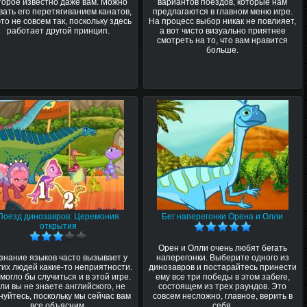
торое известно даже вам. Можно
вариантов поездов, которые нам
вать его перетягиванием канатов,
предлагаются в главном меню игре.
это не совсем так, поскольку здесь
На процесс выбор никак не повлияет,
работает другой принцип.
а вот чисто визуально приятнее
смотреть на то, что вам нравится
больше.
Поезд динозавров: Церемония
Бег наперегонки Орена и Олли
открытия
Орен и Олли очень любят бегать
знание языков часто вызывает у
наперегонки. Выберите одного из
гих людей какие-то неприятности.
динозавров и постарайтесь принести
 могло бы случиться и в этой игре.
ему все три победы в этом забеге,
ли вы не знаете английского, не
состоящем из трех раундов. Это
нуйтесь, поскольку мы сейчас вам
совсем несложно, главное, верить в
все объясним.
себя.