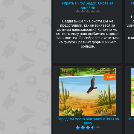
Играть в игру Бадди: Охота за
На
камнями
Н
Бадди вышел на охоту! Вы же
представили, как он гоняется за
умен
другими динозаврами? Конечно же,
нет, поскольку наш любимчик таким не
занимается. Он собрался охотиться
вни
на фигурки разных форм и ничего
больше.
Определи место обитания птицы по
Иг
звуку