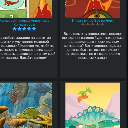
Найди одинаковых животных с
Играть в игру Все на борт
Кондуктором
Вы готовы к путешествию в поезде,
ы любите задание на развитие
где один из вагонов будет находиться
памяти и улучшение мозговой
под нашим практически полным
тельности? Конечно же, любите,
контролем? Вот и хорошо, ведь вы
дь только с помощью таких задач
должны быть готовы не только к
о играть, развивая при этом свой
путешествию, но и к выполнению
интеллект. Давайте начнем!
нескольких задач.