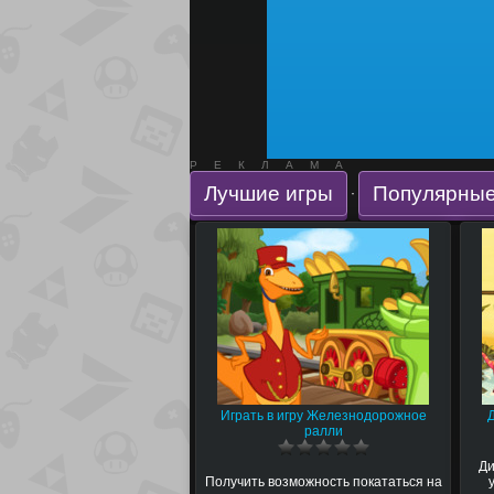
РЕКЛАМА
Лучшие игры
Популярные
·
Играть в игру Железнодорожное
ралли
Ди
Получить возможность покататься на