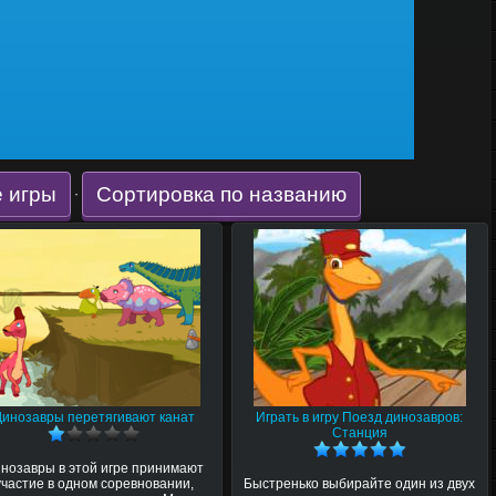
 игры
Сортировка по названию
·
Динозавры перетягивают канат
Играть в игру Поезд динозавров:
Станция
нозавры в этой игре принимают
участие в одном соревновании,
Быстренько выбирайте один из двух