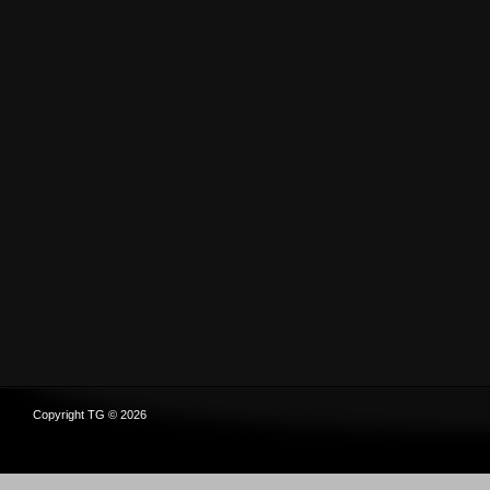
Copyright TG © 2026