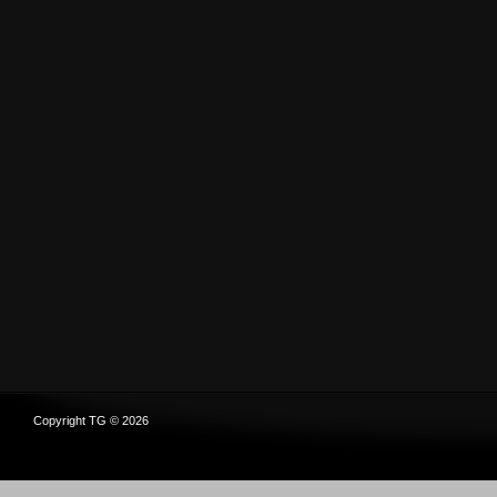
Copyright TG © 2026