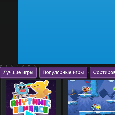
РЕКЛАМА
Лучшие игры
Популярные игры
Сортиров
·
·