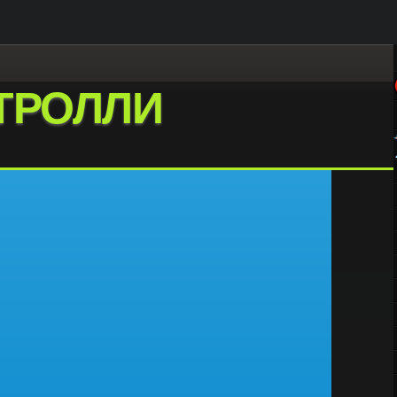
ТРОЛЛИ