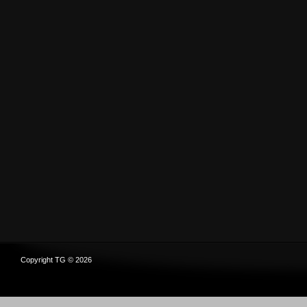
Copyright TG © 2026