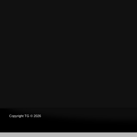
Copyright TG © 2026