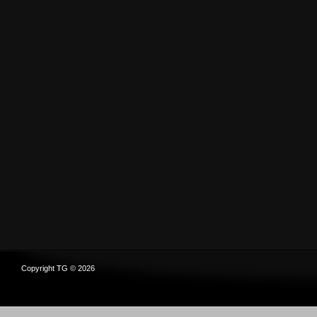
Copyright TG © 2026