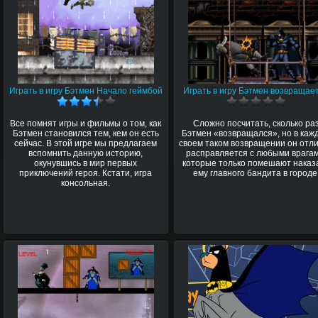
Играть в игру Бэтмен Начало геймбой
Играть в игру Бэтмен возвращае
Все помнят игры и фильмы о том, как
Сложно посчитать, сколько ра
Бэтмен становился тем, кем он есть
Бэтмен «возвращался», но в каж
сейчас. В этой игре мы предлагаем
своем таком возвращении он отл
вспомнить данную историю,
расправляется с любыми врагам
окунувшись в мир первых
которые только помешают наказ
приключений героя. Кстати, игра
ему главного бандита в городе
консольная.