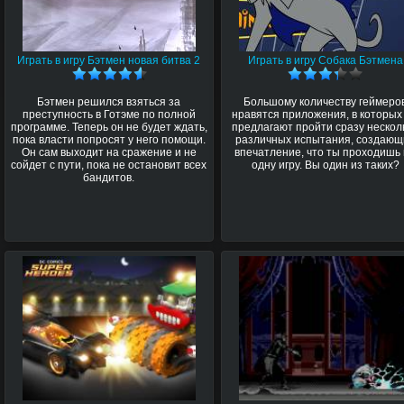
Играть в игру Бэтмен новая битва 2
Играть в игру Собака Бэтмена
Бэтмен решился взяться за
Большому количеству геймеро
преступность в Готэме по полной
нравятся приложения, в которых
программе. Теперь он не будет ждать,
предлагают пройти сразу нескол
пока власти попросят у него помощи.
различных испытания, создающ
Он сам выходит на сражение и не
впечатление, что ты проходишь
сойдет с пути, пока не остановит всех
одну игру. Вы один из таких?
бандитов.