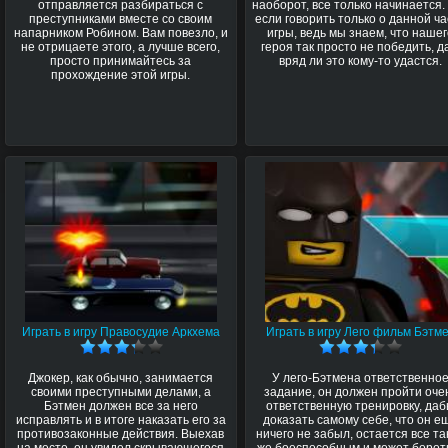
отправляется разбираться с
наоборот, все только начинается.
преступниками вместе со своим
если говорить только о данной ч
напарником Робином. Вам повезло, и
игры, ведь мы знаем, что наше
не отрицаете этого, а лучше всего,
героя так просто не победить, д
просто принимайтесь за
вряд ли это кому-то удастся.
прохождение этой игры.
Играть в игру Правосудие Аркхема
Играть в игру Лего фильм Бэтм
Джокер, как обычно, занимается
У лего-Бэтмена ответственно
своими преступными делами, а
задание, он должен пройти оче
Бэтмен должен все за него
ответственную тренировку, да
исправлять и в итоге наказать его за
доказать самому себе, что он е
противозаконные действия. Выехав
ничего не забыл, остается все та
на место, он увидел скрывающегося
же боеспособным и может борот