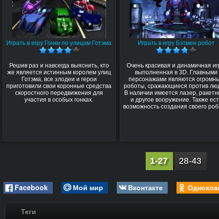
Играть в игру Гонки по улицам Готэма
Играть в игру Бэтмен робот
Решив раз и навсегда выяснить, кто
Очень красивая и динамичная иг
же является истинным королем улиц
выполненная в 3D. Главными
Готэма, все злодеи и герои
персонажами являются огромн
приготовили свои коронные средства
роботы, сражающиеся против лю
скоростного передвижения для
В наличии имеется лазер, ракет
участия в особых гонках.
и другое вооружение. Также ес
возможность создания своего роб
1-27
28-43
Facebook
Мой мир
Вконтакте
Однокла
Теги