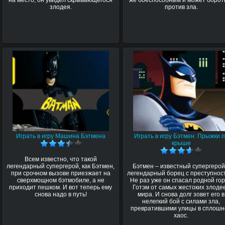
злодея.
против зла.
Играть в игру Машина Бэтмена
Играть в игру Бэтмен: Прыжки 
крыше
Всем известно, что такой
легендарный супергерой, как Бэтмен,
Бэтмен – известный супергерой
при срочном вызове приезжает на
легендарный борец с преступнос
сверхмощном бэтмобиле, а не
Не раз уже он спасал родной го
приходит пешком. И вот теперь ему
Готэм от самых жестоких злоде
снова надо в путь!
мира. И снова долг зовет его в
нелегкий бой с силами зла,
превратившими улицы в сплош
хаос.