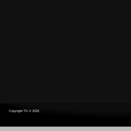
Copyright TG © 2026