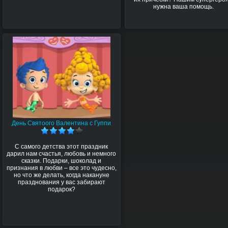
нужна ваша помощь.
День Святоого Валентина с Гуппи
С самого детства этот праздник
дарил нам счастья, любовь и немного
сказки. Подарки, шоколад и
признания в любви – все это чудесно,
но что же делать, когда накануне
празднования у вас забирают
подарок?