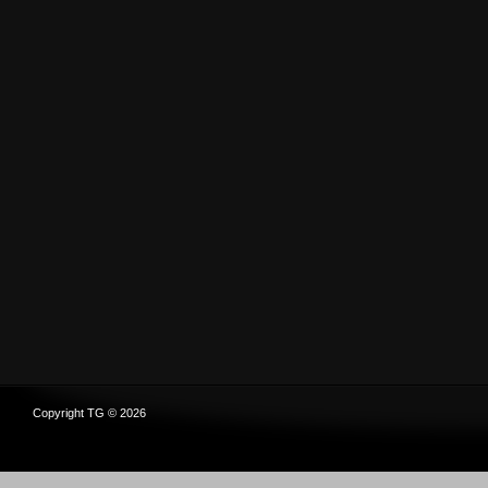
Copyright TG © 2026