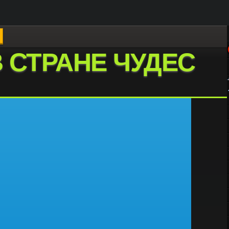
 СТРАНЕ ЧУДЕС