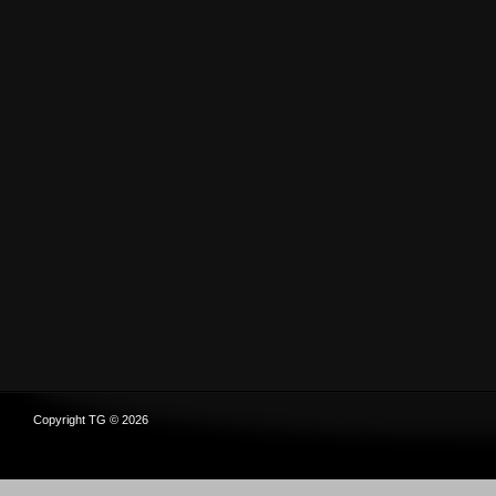
Copyright TG © 2026