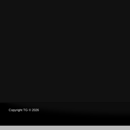
Copyright TG © 2026