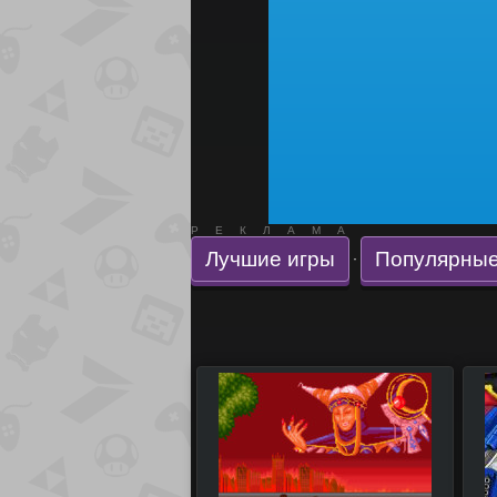
РЕКЛАМА
Лучшие игры
Популярные
·