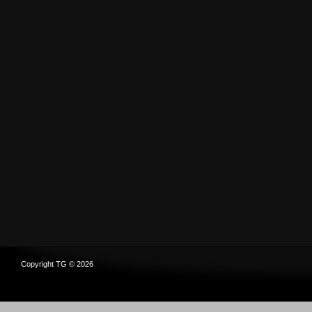
Copyright TG © 2026