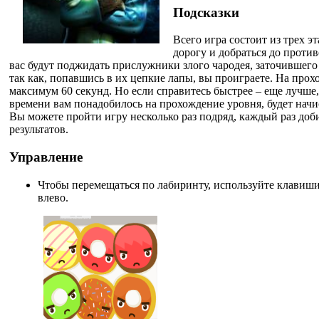
Подсказки
Всего игра состоит из трех 
дорогу и добраться до проти
вас будут поджидать прислужники злого чародея, заточившего 
так как, попавшись в их цепкие лапы, вы проиграете. На прох
максимум 60 секунд. Но если справитесь быстрее – еще лучше, 
времени вам понадобилось на прохождение уровня, будет начи
Вы можете пройти игру несколько раз подряд, каждый раз доб
результатов.
Управление
Чтобы перемещаться по лабиринту, используйте клавиши 
влево.