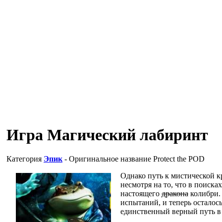
Игра Магический лабиринт
Категория
Эпик
- Оригинальное название
Protect the POD
Однако путь к мистической к
несмотря на то, что в поиск
настоящего
дракона
колибри.
испытаний, и теперь осталось
единственный верный путь в