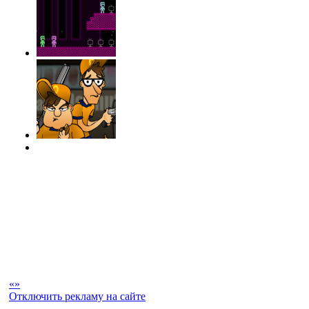
«
»
Отключить рекламу на сайте